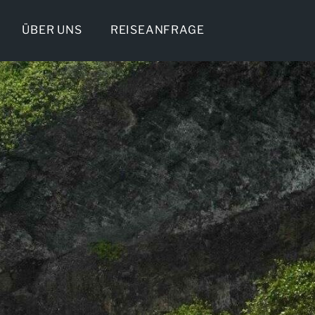
ÜBER UNS
REISEANFRAGE