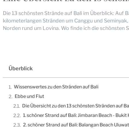
Die 13 schönsten Strände auf Bali im Überblick: Auf B
kilometerlangen Stränden um Canggu und Seminyak, B
Norden rund um Lovina. Wo finde ich die schönsten Str
Überblick
Wissenswertes zu den Stränden auf Bali
Ebbe und Flut
Die Übersicht zu den 13 schönsten Stränden auf Ba
1. schöner Strand auf Bali: Jimbaran Beach - Bukit 
2. schöner Strand auf Bali: Balangan Beach Uluwa