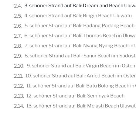
3. schöner Strand auf Bali: Dreamland Beach Uluw
4. schöner Strand auf Bali: Bingin Beach Uluwatu
5. schöner Strand auf Bali: Padang Padang Beach
6. schöner Strand auf Bali: Thomas Beach in Uluw
7. schöner Strand auf Bali: Nyang Nyang Beach in
8. schöner Strand auf Bali: Sanur Beach im Südos
9. schöner Strand auf Bali: Virgin Beach im Osten
10. schöner Strand auf Bali: Amed Beach im Osten
11. schöner Strand auf Bali: Batu Bolong Beach i
12. schöner Strand auf Bali: Seminyak Beach
13. schöner Strand auf Bali: Melasti Beach Uluwa