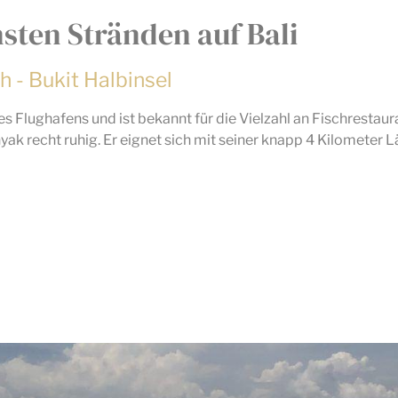
nsten Stränden auf Bali
h - Bukit Halbinsel
s Flughafens und ist bekannt für die Vielzahl an Fischrestaura
nyak recht ruhig. Er eignet sich mit seiner knapp 4 Kilometer