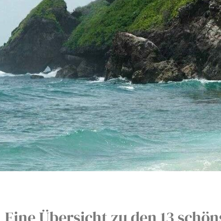
Eine Übersicht zu den 13 schöns