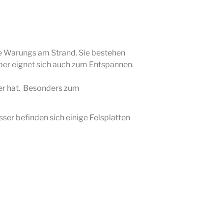
ige Warungs am Strand. Sie bestehen
aber eignet sich auch zum Entspannen.
eer hat. Besonders zum
ser befinden sich einige Felsplatten