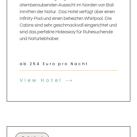
atemberaubenden Aussicht im Norden von Bali
inmitten der Natur. Das Hotel verfügt über einen
Infinity-Pool und einen beheizten Whirlpool. DIe
Cabins sind sehr geschmackvoll eingerichtet und
sind das perfekte Hideaway für Ruhesuchende
und Naturliebhaber.
ab 254 Euro pro Nacht
View Hotel ⟶