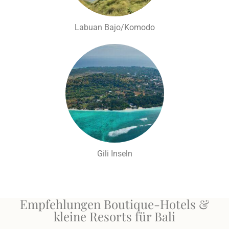
Labuan Bajo/Komodo
Gili Inseln
Empfehlungen Boutique-Hotels &
kleine Resorts für Bali