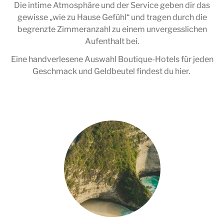
Die intime Atmosphäre und der Service geben dir das
gewisse „wie zu Hause Gefühl“ und tragen durch die
begrenzte Zimmeranzahl zu einem unvergesslichen
Aufenthalt bei.
Eine handverlesene Auswahl Boutique-Hotels für jeden
Geschmack und Geldbeutel findest du hier.