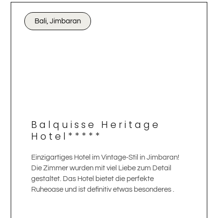
Bali, Jimbaran
Balquisse Heritage
Hotel*****
Einzigartiges Hotel im Vintage-Stil in Jimbaran!
Die Zimmer wurden mit viel Liebe zum Detail
gestaltet. Das Hotel bietet die perfekte
Ruheoase und ist definitiv etwas besonderes .