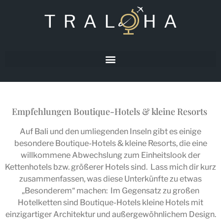
Empfehlungen Boutique-Hotels & kleine Resorts
Auf Bali und den umliegenden Inseln gibt es einige
besondere Boutique-Hotels & kleine Resorts, die eine
willkommene Abwechslung zum Einheitslook der
Kettenhotels bzw. größerer Hotels sind. Lass mich dir kurz
zusammenfassen, was diese Unterkünfte zu etwas
„Besonderem“ machen: Im Gegensatz zu großen
Hotelketten sind Boutique-Hotels kleine Hotels mit
einzigartiger Architektur und außergewöhnlichem Design.