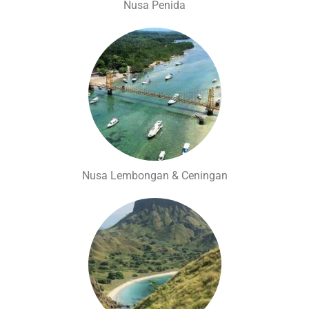
Nusa Penida
Nusa Lembongan & Ceningan