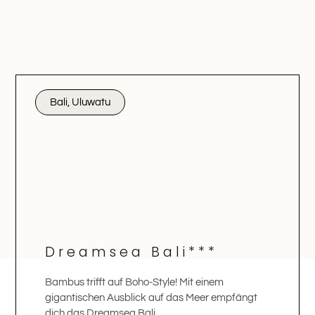
Bali, Uluwatu
Dreamsea Bali***
Bambus trifft auf Boho-Style! Mit einem
gigantischen Ausblick auf das Meer empfängt
dich das Dreamsea Bali.